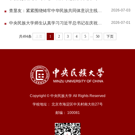
2026-07-03
查显友：紧紧围绕铸牢中华民族共同体意识主线 全面落实立德树人根本任务
2026-07-01
中央民族大学师生认真学习习近平总书记在庆祝中国共产党成立105周年大会上的重要讲话
...
共494条
上页
1
2
3
4
5
50
下页
Copyright © 中央民族大学 All Rights Reserved
学校地址： 北京市海淀区中关村南大街27号
邮编： 100081