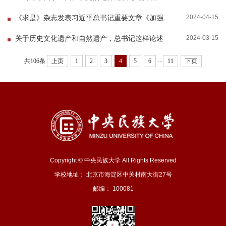
2024-04-15
《求是》杂志发表习近平总书记重要文章《加强文化遗产保护传承 弘扬中华优秀传统文化》
2024-03-15
关于历史文化遗产和自然遗产，总书记这样论述
...
共106条
上页
1
2
3
4
5
6
11
下页
Copyright © 中央民族大学 All Rights Reserved
学校地址： 北京市海淀区中关村南大街27号
邮编： 100081