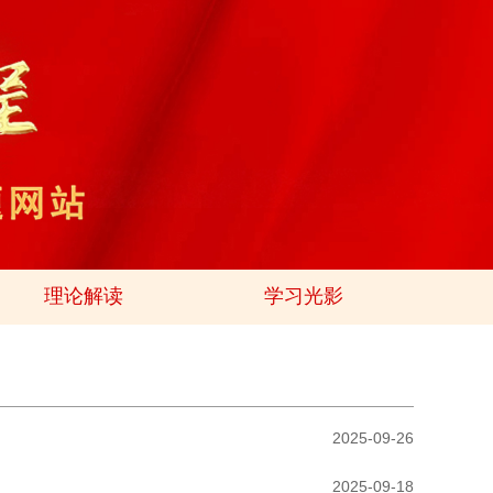
理论解读
学习光影
2025-09-26
2025-09-18