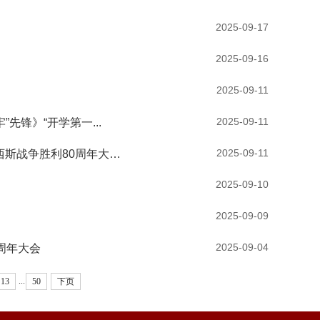
2025-09-17
2025-09-16
2025-09-11
2025-09-11
先锋》“开学第一...
2025-09-11
校党委中心组专题学习习近平总书记在纪念中国人民抗日战争暨世界反法西斯战争胜利80周年大会...
2025-09-10
2025-09-09
2025-09-04
周年大会
...
13
50
下页