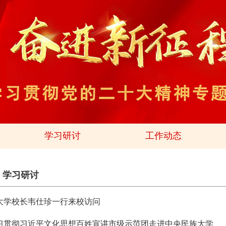
学习研讨
工作动态
>
学习研讨
大学校长韦仕珍一行来校访问
习贯彻习近平文化思想百姓宣讲市级示范团走进中央民族大学