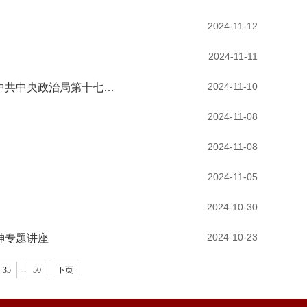
2024-11-12
2024-11-11
2024-11-10
校党委召开理论学习中心组学习（扩大）会专题传达学习习近平总书记在中共中央政治局第十七次...
2024-11-08
2024-11-08
2024-11-05
2024-10-30
2024-10-23
神专题讲座
...
35
50
下页