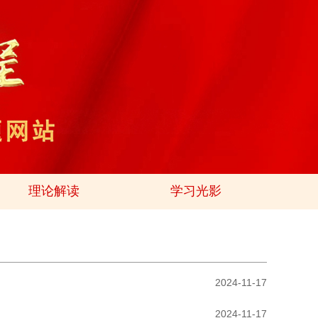
理论解读
学习光影
2024-11-17
2024-11-17