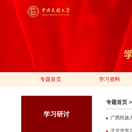
专题首页
学习资料
专题首页
学习研讨
广西民族
北京市学