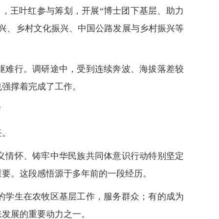
月，王叶红参与筹划，开展“博士团下基层、助力
振兴、乡村文化振兴、中国公路发展与乡村振兴等
岖难行。调研途中，受到连续奔波、海拔落差较
也强撑着完成了工作。
带
任。
情怀、铸牢中华民族共同体意识行动特别坚定
重要。这段感悟源于多年前的一段经历。
的学生在农牧区基层工作，服务群众；有的成为
来发展的重要动力之一。