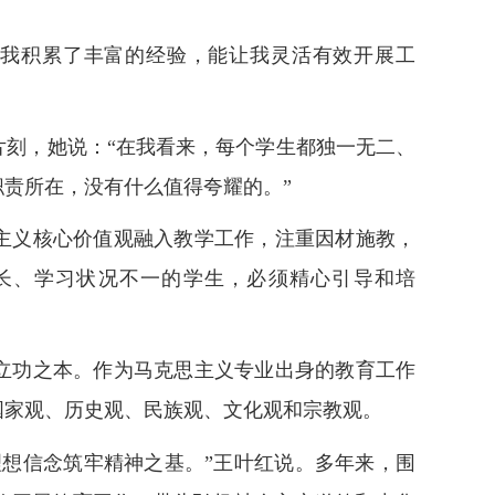
我积累了丰富的经验，能让我灵活有效开展工
刻，她说：“在我看来，每个学生都独一无二、
责所在，没有什么值得夸耀的。”
义核心价值观融入教学工作，注重因材施教，
长、学习状况不一的学生，必须精心引导和培
功之本。作为马克思主义专业出身的教育工作
国家观、历史观、民族观、文化观和宗教观。
想信念筑牢精神之基。”王叶红说。多年来，围