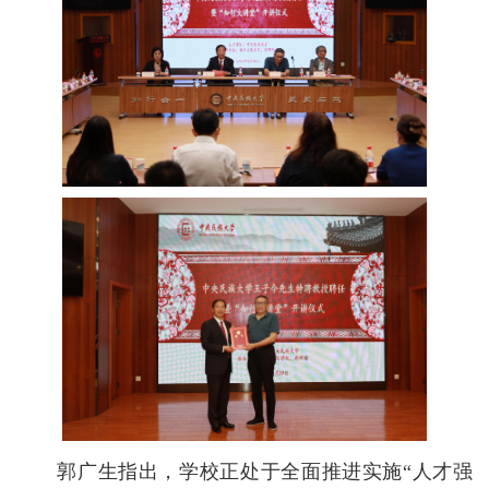
郭广生指出，学校正处于全面推进实施“人才强