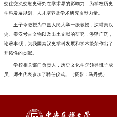
交往交流交融史研究在学术界的影响力，为学校历史
学科发展规划、人才培养及学术研究贡献力量。
王子今教授为中国人民大学一级教授，深耕秦汉
史、秦汉考古文物以及出土文献的研究，涉猎广泛，
论著丰硕，为我国秦汉史学科发展和学术繁荣作出了
开拓性的贡献。
学校相关部门负责人，历史文化学院领导班子成
员、师生代表参加了聘任仪式。（摄影：马丹妮）