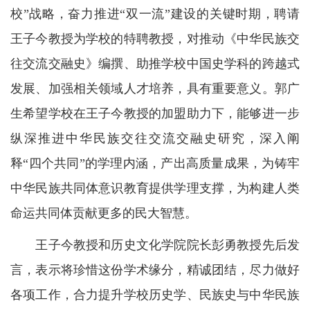
校”战略，奋力推进“双一流”建设的关键时期，聘请
王子今教授为学校的特聘教授，对推动《中华民族交
往交流交融史》编撰、助推学校中国史学科的跨越式
发展、加强相关领域人才培养，具有重要意义。郭广
生希望学校在王子今教授的加盟助力下，能够进一步
纵深推进中华民族交往交流交融史研究，深入阐
释“四个共同”的学理内涵，产出高质量成果，为铸牢
中华民族共同体意识教育提供学理支撑，为构建人类
命运共同体贡献更多的民大智慧。
王子今教授和历史文化学院院长彭勇教授先后发
言，表示将珍惜这份学术缘分，精诚团结，尽力做好
各项工作，合力提升学校历史学、民族史与中华民族