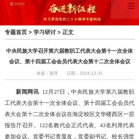
专题首页
>
学习研讨
> 正文
中央民族大学召开第六届教职工代表大会第十一次全体
会议、第十四届工会会员代表大会第十二次全体会议
来源：惠萍
日期：2024-12-31
新闻网讯
12月27日，中央民族大学第六届教职
工代表大会第十一次全体会议、第十四届工会会员代
表大会第十二次全体会议在海淀校区文华楼西区一层
报告厅召开。122名教代会正式代表、43名列席代表
参加会议。党委书记查显友，党委副书记、校长强世