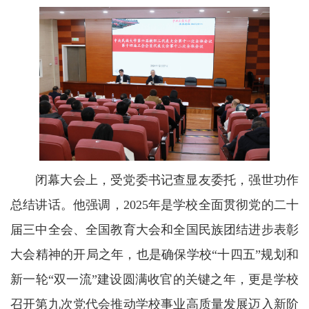
闭幕大会上，受党委书记查显友委托，强世功作
总结讲话。他强调，2025年是学校全面贯彻党的二十
届三中全会、全国教育大会和全国民族团结进步表彰
大会精神的开局之年，也是确保学校“十四五”规划和
新一轮“双一流”建设圆满收官的关键之年，更是学校
召开第九次党代会推动学校事业高质量发展迈入新阶