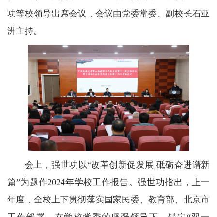
功等校领导出席会议，会议由党委常委、副校长石亚
洲主持。
会上，强世功以“改革创新促发展 砥砺奋进谱新
篇”为题作2024年学校工作报告。强世功指出，上一
年度，全校上下贯彻落实国家民委、教育部、北京市