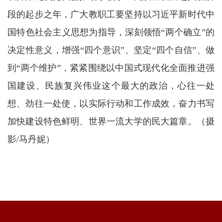
段的起步之年，广大教职工要坚持以习近平新时代中
国特色社会主义思想为指导，深刻领悟“两个确立”的
决定性意义，增强“四个意识”、坚定“四个自信”、做
到“两个维护”，紧紧围绕以中国式现代化全面推进强
国建设、民族复兴伟业这个最大的政治，心往一处
想、劲往一处使，以实际行动和工作成效，奋力书写
加快建设特色鲜明、世界一流大学的民大篇章。（摄
影/马丹妮）