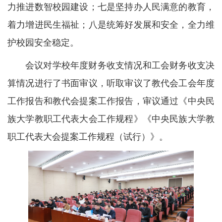
力推进数智校园建设；七是坚持办人民满意的教育，
着力增进民生福祉；八是统筹好发展和安全，全力维
护校园安全稳定。
会议对学校年度财务收支情况和工会财务收支决
算情况进行了书面审议，听取审议了教代会工会年度
工作报告和教代会提案工作报告，审议通过《中央民
族大学教职工代表大会工作规程》《中央民族大学教
职工代表大会提案工作规程
（试行）
》。