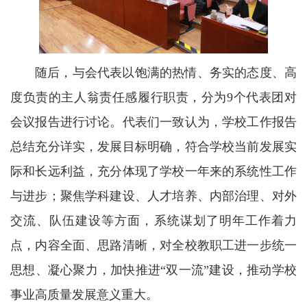
随后，与会代表以饱满的热情、务实的态度、高
度负责的主人翁责任感履行职责，分为9个代表团对
会议报告进行讨论。代表们一致认为，学校工作报告
总结充分详实，发展目标明确，符合学校当前发展实
际和长远利益，充分体现了学校一年来的系统性工作
与进步；聚焦学科建设、人才培养、内部治理、对外
交流、队伍建设等方面，系统谋划了明年工作着力
点，内容全面、思路清晰，对全校教职工进一步统一
思想、凝心聚力，加快推进“双一流”建设，推动学校
事业高质量发展意义重大。