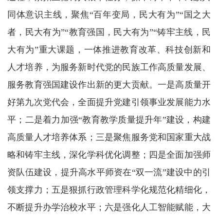
同体意识主线，聚焦“百年变局，民大有为”“国之大
者，民大有为”“教育强国，民大有为”“铸牢主线，民
大有为”重大课题，一体推进教育改革、科技创新和
人才培养，为服务新时代党的民族工作高质量发展、
服务教育强国建设作出新的更大贡献。一是高质量开
好第九次党代会，全面提升党建引领事业发展能力水
平；二是着力加强“教育教学质量提升年”建设，构建
高质量人才培养体系；三是聚焦服务党和国家重大战
略和铸牢主线，深化学科优化调整；四是全面加强师
资队伍建设，提升高水平师资在“双一流”建设中的引
领支撑力；五是狠抓行政管理科学化规范化精细化，
不断提升办学治校水平；六是强化人工智能赋能，大