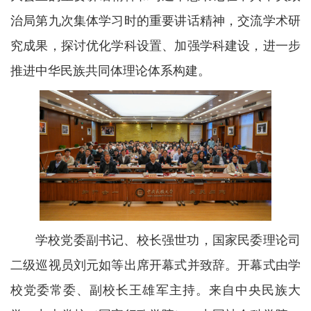
治局第九次集体学习时的重要讲话精神，交流学术研
究成果，探讨优化学科设置、加强学科建设，进一步
推进中华民族共同体理论体系构建。
学校党委副书记、校长强世功，国家民委理论司
二级巡视员刘元如等出席开幕式并致辞。开幕式由学
校党委常委、副校长王雄军主持。来自中央民族大