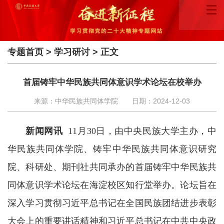
专题首页
>
学习研讨
> 正文
首届铸牢中华民族共同体意识学术论坛在校举办
来源：中华民族共同体学院
日期：2024-12-03
新闻网讯
11月30日，由中央民族大学主办，中
华民族共同体学院、铸牢中华民族共同体意识研究
院、科研处、期刊社共同承办的首届铸牢中华民族共
同体意识学术论坛在海淀校区知行堂举办。论坛旨在
深入学习贯彻习近平总书记在全国民族团结进步表彰
大会上的重要讲话精神和习近平总书记在中共中央政