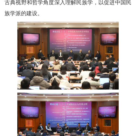
古典视野和哲学角度深入理解民族学，以促进中国民
族学派的建设。