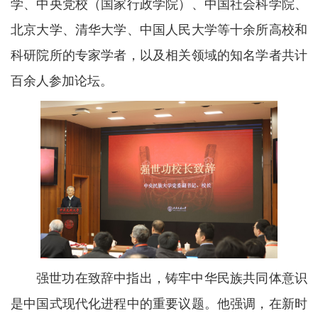
学、中央党校（国家行政学院）、中国社会科学院、
北京大学、清华大学、中国人民大学等十余所高校和
科研院所的专家学者，以及相关领域的知名学者共计
百余人参加论坛。
强世功在致辞中指出，铸牢中华民族共同体意识
是中国式现代化进程中的重要议题。他强调，在新时