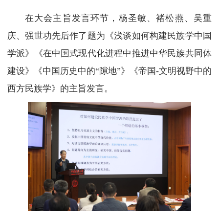
在大会主旨发言环节，杨圣敏、褚松燕、吴重
庆、强世功先后作了题为《浅谈如何构建民族学中国
学派》《在中国式现代化进程中推进中华民族共同体
建设》《中国历史中的“隙地”》《帝国-文明视野中的
西方民族学》的主旨发言。