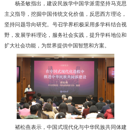
杨圣敏指出，建设民族学中国学派需坚持马克思
主义指导，挖掘中国传统文化价值，反思西方理论，
坚持问题导向研究。号召学界积极采用多学科结合视
野，发展学科理论，服务社会实践，提升学科地位和
扩大社会功能，为世界提供中国智慧和方案。
褚松燕表示，中国式现代化与中华民族共同体建