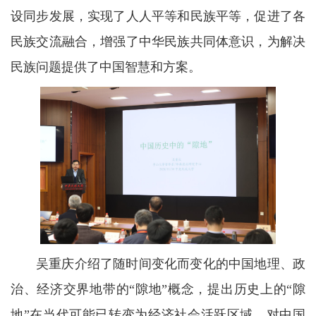
设同步发展，实现了人人平等和民族平等，促进了各
民族交流融合，增强了中华民族共同体意识，为解决
民族问题提供了中国智慧和方案。
吴重庆介绍了随时间变化而变化的中国地理、政
治、经济交界地带的“隙地”概念，提出历史上的“隙
地”在当代可能已转变为经济社会活跃区域，对中国