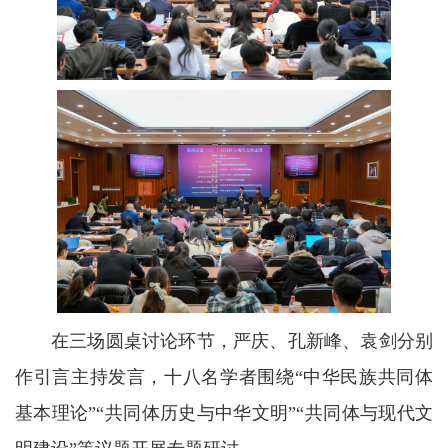
在三场圆桌讨论环节，严庆、孔新峰、袁剑分别
作引言主持发言，十八名学者围绕“中华民族共同体
基本理论”“共同体历史与中华文明”“共同体与现代文