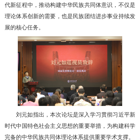
代新征程中，推动构建中华民族共同体意识，不仅是
理论体系创新的需要，也是民族团结进步事业持续发
展的核心任务。
刘元如指出，本次论坛是深入学习贯彻习近平新
时代中国特色社会主义思想的重要举措，为构建科学
完备的中华民族共同体理论体系提供重
要学术支撑。