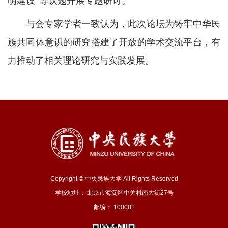
明建设”等议题开展专题研讨。
与会专家学者一致认为，此次论坛为铸牢中华民
族共同体意识的研究搭建了开放的学术交流平台，有
力推动了相关理论研究与实践发展。
Copyright © 中央民族大学 All Rights Reserved
学校地址： 北京市海淀区中关村南大街27号
邮编： 100081