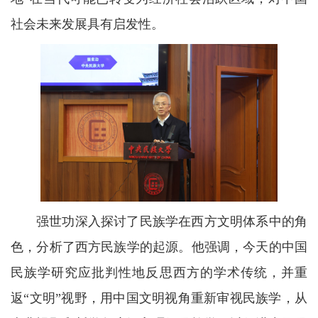
社会未来发展具有启发性。
强世功深入探讨了民族学在西方文明体系中的角
色，分析了西方民族学的起源。他强调，今天的中国
民族学研究应批判性地反思西方的学术传统，并重
返“文明”视野，用中国文明视角重新审视民族学，从