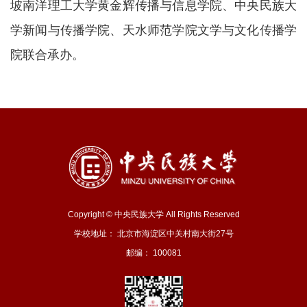
坡南洋理工大学黄金辉传播与信息学院、中央民族大
学新闻与传播学院、天水师范学院文学与文化传播学
院联合承办。
Copyright © 中央民族大学 All Rights Reserved
学校地址： 北京市海淀区中关村南大街27号
邮编： 100081