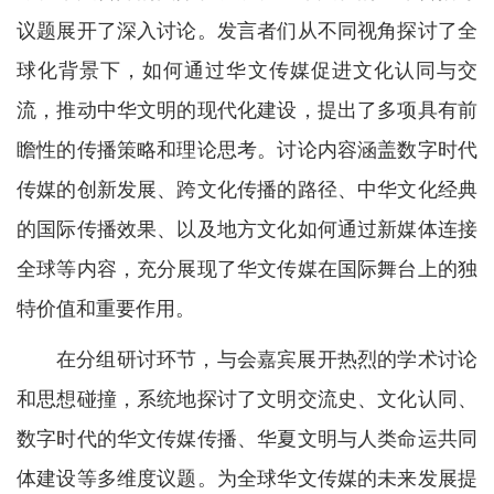
议题展开了深入讨论。发言者们从不同视角探讨了全
球化背景下，如何通过华文传媒促进文化认同与交
流，推动中华文明的现代化建设，提出了多项具有前
瞻性的传播策略和理论思考。讨论内容涵盖数字时代
传媒的创新发展、跨文化传播的路径、中华文化经典
的国际传播效果、以及地方文化如何通过新媒体连接
全球等内容，充分展现了华文传媒在国际舞台上的独
特价值和重要作用。
在分组研讨环节，与会嘉宾展开热烈的学术讨论
和思想碰撞，系统地探讨了文明交流史、文化认同、
数字时代的华文传媒传播、华夏文明与人类命运共同
体建设等多维度议题。为全球华文传媒的未来发展提