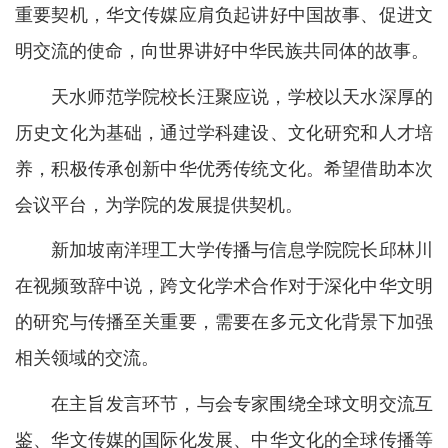
重要契机，华文传媒应肩负起讲好中国故事、促进文
明交流的使命，向世界讲好中华民族共同体的故事。
天水师范学院校长汪聚应说，学校以天水深厚的
历史文化为基础，通过学科建设、文化研究和人才培
养，积极传承创新中华优秀传统文化。希望借助本次
会议平台，为学院的发展提供契机。
新加坡南洋理工大学传播与信息学院院长邱林川
在视频致辞中说，跨文化学术合作对于深化中华文明
的研究与传播至关重要，需要在多元文化背景下加强
相关领域的交流。
在主旨发言环节，与会专家围绕全球文明交流互
鉴、华文传媒的国际化发展、中华文化的全球传播等