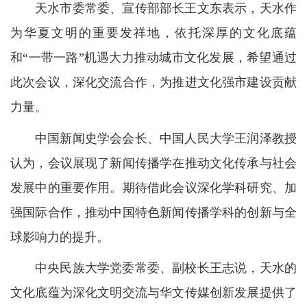
天水市委常委、宣传部部长王文东表示，天水作
为华夏文明的重要发祥地，依托深厚的文化底蕴
和“一带一路”机遇大力推动城市文化发展，希望通过
此次会议，深化交流合作，为推进文化强市建设贡献
力量。
中国新闻史学会会长、中国人民大学王润泽教授
认为，会议展现了新闻传播学在推动文化传承与社会
发展中的重要作用。期待借此会议深化学科研究、加
强国际合作，推动中国特色新闻传播学科的创新与全
球影响力的提升。
中央民族大学党委常委、副校长王志说，天水的
文化底蕴为深化文明交流与华文传媒创新发展提供了