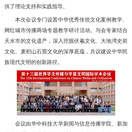
供了理论支持和实践指导。
本次会议专门设置中华优秀传统文化案例教学、
网红城市传播两场专题教学研讨活动。与会专家结合
天水市的文化遗产，深入挖掘伏羲文化、大地湾史前
文化、麦积山石窟文化的深厚底蕴，共议建设中华民
族现代文明的创新路径。
会议由华中科技大学新闻与信息传播学院、新加