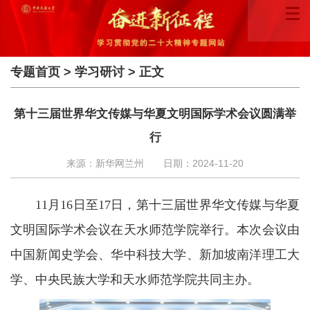
专题首页
>
学习研讨
> 正文
第十三届世界华文传媒与华夏文明国际学术会议圆满举
行
来源：新华网兰州
日期：2024-11-20
11月16日至17日，第十三届世界华文传媒与华夏
文明国际学术会议在天水师范学院举行。本次会议由
中国新闻史学会、华中科技大学、新加坡南洋理工大
学、中央民族大学和天水师范学院共同主办。