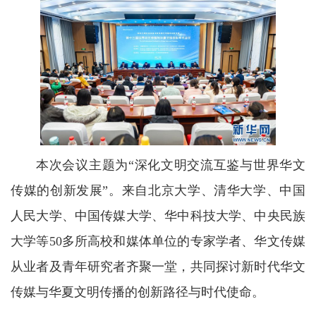
本次会议主题为“深化文明交流互鉴与世界华文
传媒的创新发展”。来自北京大学、清华大学、中国
人民大学、中国传媒大学、华中科技大学、中央民族
大学等50多所高校和媒体单位的专家学者、华文传媒
从业者及青年研究者齐聚一堂，共同探讨新时代华文
传媒与华夏文明传播的创新路径与时代使命。