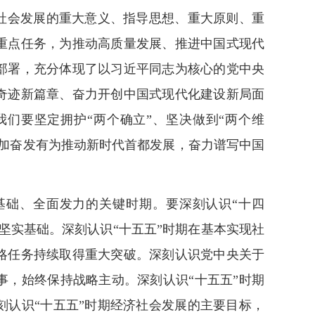
济社会发展的重大意义、指导思想、重大原则、重
重点任务，为推动高质量发展、推进中国式现代
部署，充分体现了以习近平同志为核心的党中央
奇迹新篇章、奋力开创中国式现代化建设新局面
们要坚定拥护“两个确立”、坚决做到“两个维
更加奋发有为推动新时代首都发展，奋力谱写中国
基础、全面发力的关键时期。要深刻认识“十四
坚实基础。深刻认识“十五五”时期在基本实现社
略任务持续取得重大突破。深刻认识党中央关于
事，始终保持战略主动。深刻认识“十五五”时期
刻认识“十五五”时期经济社会发展的主要目标，