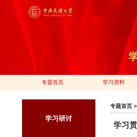
专题首页
学习资料
专题首页
学习研讨
学习贯