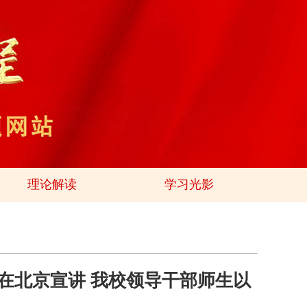
理论解读
学习光影
在北京宣讲 我校领导干部师生以