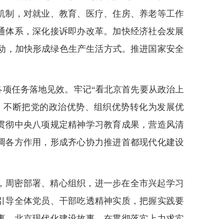
机制，对就业、教育、医疗、住房、养老等工作
通体系，深化接诉即办改革。加快经济社会发展
行动，加快形成绿色生产生活方式。推进国家安全
。
各项任务落地见效。牢记“看北京首先要从政治上
，不断把党的政治优势、组织优势转化为发展优
贯彻中央八项规定精神学习教育成果，营造风清
调各方作用，形成齐心协力推进首都现代化建设
，周密部署、精心组织，进一步在全市兴起学习
引导全体党员、干部吃透精神实质，把握实践要
事、北京现代化建设故事。在贯彻落实上力求实