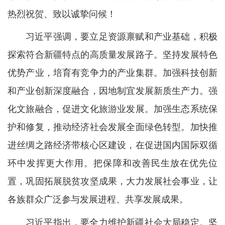
热烈祝贺、致以诚挚问候！
习近平强调，要立足资源禀赋和产业基础，积极
探索符合新疆特点的高质量发展路子。坚持发展特色
优势产业，培育有竞争力的产业集群。加强科技创新
和产业创新深度融合，因地制宜发展新质生产力。强
化文旅融合，促进文化旅游业发展。加强生态系统保
护和修复，推动经济社会发展全面绿色转型。加快推
进丝绸之路经济带核心区建设，在促进国内国际双循
环中发挥更大作用。把保障和改善民生放在优先位
置，巩固拓展脱贫攻坚成果，大力发展社会事业，让
各族群众广泛参与发展进程、共享发展成果。
习近平指出，要全力维护新疆社会大局稳定。坚