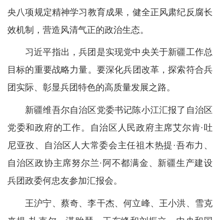
央八项规定精神学习教育成果，健全正风肃纪反腐长
效机制，营造风清气正的政治生态。
习近平指出，兵团是实现党中央关于新疆工作总
目标的重要战略力量。要深化兵团改革，探索符合兵
团实际、彰显兵团特色的高质量发展之路。
新疆维吾尔自治区党委书记陈小江汇报了自治区
党委和政府的工作。自治区人民政府主席艾尔肯·吐
尼亚孜、自治区人大常委会主任祖木热提·吾布力、
自治区政协主席努尔兰·阿不都满金、新疆生产建设
兵团政委何忠友参加汇报会。
王沪宁、蔡奇、李干杰、何立峰、王小洪、雪克