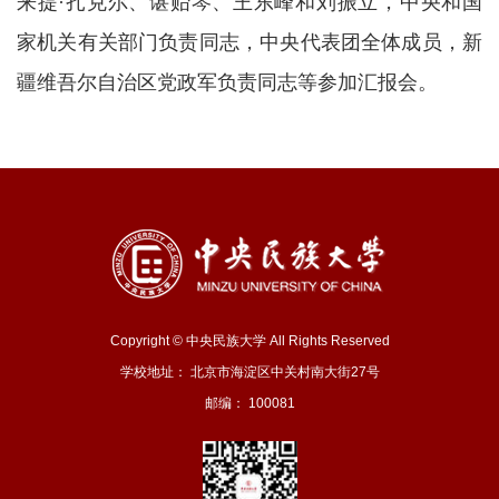
来提·扎克尔、谌贻琴、王东峰和刘振立，中央和国
家机关有关部门负责同志，中央代表团全体成员，新
疆维吾尔自治区党政军负责同志等参加汇报会。
Copyright © 中央民族大学 All Rights Reserved
学校地址： 北京市海淀区中关村南大街27号
邮编： 100081