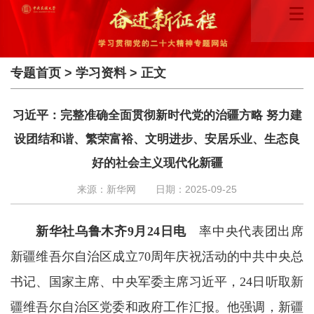
专题首页
>
学习资料
> 正文
习近平：完整准确全面贯彻新时代党的治疆方略 努力建
设团结和谐、繁荣富裕、文明进步、安居乐业、生态良
好的社会主义现代化新疆
来源：新华网
日期：2025-09-25
新华社乌鲁木齐9月24日电
率中央代表团出席
新疆维吾尔自治区成立70周年庆祝活动的中共中央总
书记、国家主席、中央军委主席习近平，24日听取新
疆维吾尔自治区党委和政府工作汇报。他强调，新疆