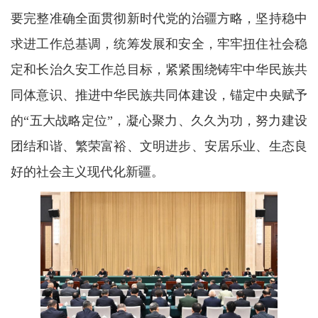
要完整准确全面贯彻新时代党的治疆方略，坚持稳中
求进工作总基调，统筹发展和安全，牢牢扭住社会稳
定和长治久安工作总目标，紧紧围绕铸牢中华民族共
同体意识、推进中华民族共同体建设，锚定中央赋予
的“五大战略定位”，凝心聚力、久久为功，努力建设
团结和谐、繁荣富裕、文明进步、安居乐业、生态良
好的社会主义现代化新疆。