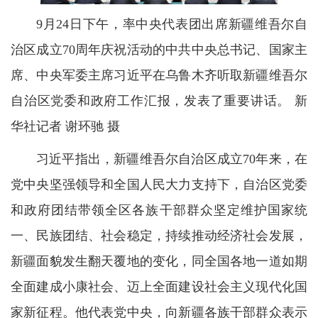
9
月24日下午，率中央代表团出席新疆维吾尔自
治区成立70周年庆祝活动的中共中央总书记、国家主
席、中央军委主席习近平在乌鲁木齐听取新疆维吾尔
自治区党委和政府工作汇报，发表了重要讲话。 新
华社记者 谢环驰 摄
习近平指出，新疆维吾尔自治区成立70年来，在
党中央坚强领导和全国人民大力支持下，自治区党委
和政府团结带领全区各族干部群众坚定维护国家统
一、民族团结、社会稳定，持续推动经济社会发展，
新疆面貌发生翻天覆地的变化，同全国各地一道如期
全面建成小康社会、迈上全面建设社会主义现代化国
家新征程。他代表党中央，向新疆各族干部群众表示